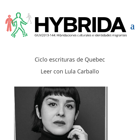
Ciclo escrituras de Quebec
Leer con Lula Carballo