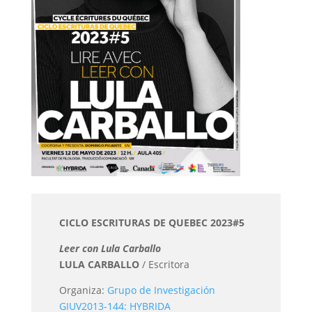
CICLO ESCRITURAS DE QUEBEC 2023#5
Leer con Lula Carballo
LULA CARBALLO
/ Escritora
Organiza:
Grupo de Investigación
GIUV2013-144: HYBRIDA